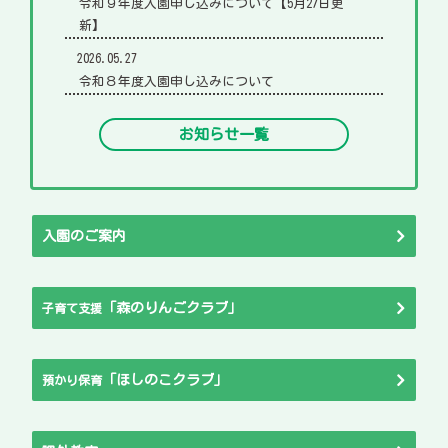
令和９年度入園申し込みについて【5月27日更
新】
2026.05.27
令和８年度入園申し込みについて
お知らせ一覧
入園のご案内
「森のりんごクラブ」
子育て支援
「ほしのこクラブ」
預かり保育