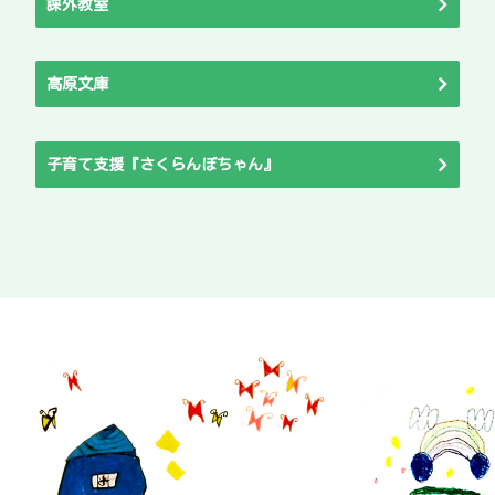
課外教室
高原文庫
子育て支援『さくらんぼちゃん』