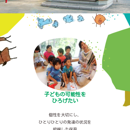
子どもの可能性を
ひろげたい
個性を大切にし、
ひとりひとりの発達の状況を
把握した保育