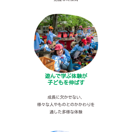
遊んで学ぶ体験が
子どもを伸ばす
成長に欠かせない、
様々な人やものとのかかわりを
通した多様な体験